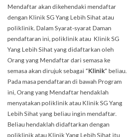
Mendaftar akan dikehendaki mendaftar
dengan Klinik SG Yang Lebih Sihat atau
poliklinik. Dalam Syarat-syarat Daman
pendaftaran ini, poliklinik atau Klinik SG
Yang Lebih Sihat yang didaftarkan oleh
Orang yang Mendaftar dari semasa ke
semasa akan dirujuk sebagai “
Klinik
” beliau.
Pada masa pendaftaran di bawah Program
ini, Orang yang Mendaftar hendaklah
menyatakan poliklinik atau Klinik SG Yang
Lebih Sihat yang beliau ingin mendaftar.
Beliau hendaklah didaftarkan dengan
poliklinik atau Klinik Yang Lebih Sihat itu