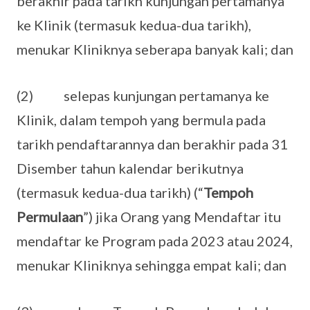
berakhir pada tarikh kunjungan pertamanya
ke Klinik (termasuk kedua-dua tarikh),
menukar Kliniknya seberapa banyak kali; dan
(2) selepas kunjungan pertamanya ke
Klinik, dalam tempoh yang bermula pada
tarikh pendaftarannya dan berakhir pada 31
Disember tahun kalendar berikutnya
(termasuk kedua-dua tarikh) (“
Tempoh
Permulaan
”) jika Orang yang Mendaftar itu
mendaftar ke Program pada 2023 atau 2024,
menukar Kliniknya sehingga empat kali; dan