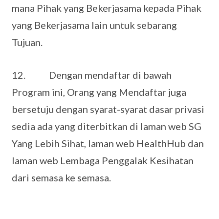
mana Pihak yang Bekerjasama kepada Pihak
yang Bekerjasama lain untuk sebarang
Tujuan.
12. Dengan mendaftar di bawah
Program ini, Orang yang Mendaftar juga
bersetuju dengan syarat-syarat dasar privasi
sedia ada yang diterbitkan di laman web SG
Yang Lebih Sihat, laman web HealthHub dan
laman web Lembaga Penggalak Kesihatan
dari semasa ke semasa.