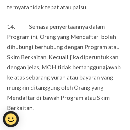
ternyata tidak tepat atau palsu.
14. Semasa penyertaannya dalam
Program ini, Orang yang Mendaftar boleh
dihubungi berhubung dengan Program atau
Skim Berkaitan. Kecuali jika diperuntukkan
dengan jelas, MOH tidak bertanggungjawab
ke atas sebarang yuran atau bayaran yang
mungkin ditanggung oleh Orang yang
Mendaftar di bawah Program atau Skim
Berkaitan.