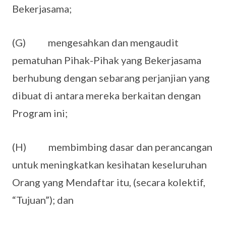
Bekerjasama;
(G) mengesahkan dan mengaudit
pematuhan Pihak-Pihak yang Bekerjasama
berhubung dengan sebarang perjanjian yang
dibuat di antara mereka berkaitan dengan
Program ini;
(H) membimbing dasar dan perancangan
untuk meningkatkan kesihatan keseluruhan
Orang yang Mendaftar itu, (secara kolektif,
“Tujuan”); dan