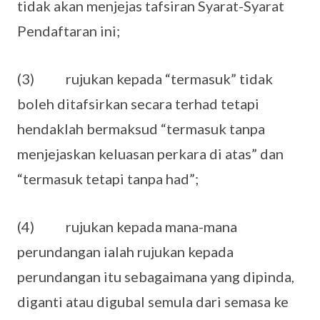
tidak akan menjejas tafsiran Syarat-Syarat
Pendaftaran ini;
(3) rujukan kepada “termasuk” tidak
boleh ditafsirkan secara terhad tetapi
hendaklah bermaksud “termasuk tanpa
menjejaskan keluasan perkara di atas” dan
“termasuk tetapi tanpa had”;
(4) rujukan kepada mana-mana
perundangan ialah rujukan kepada
perundangan itu sebagaimana yang dipinda,
diganti atau digubal semula dari semasa ke