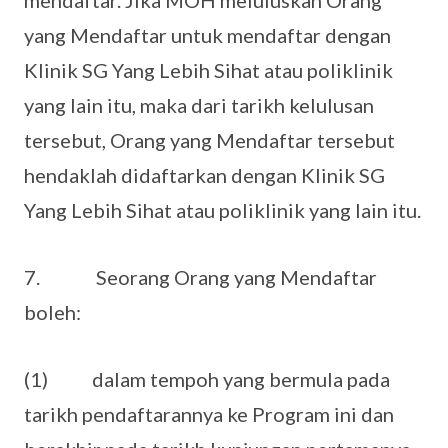
mendaftar. Jika MOH meluluskan Orang
yang Mendaftar untuk mendaftar dengan
Klinik SG Yang Lebih Sihat atau poliklinik
yang lain itu, maka dari tarikh kelulusan
tersebut, Orang yang Mendaftar tersebut
hendaklah didaftarkan dengan Klinik SG
Yang Lebih Sihat atau poliklinik yang lain itu.
7. Seorang Orang yang Mendaftar
boleh:
(1) dalam tempoh yang bermula pada
tarikh pendaftarannya ke Program ini dan