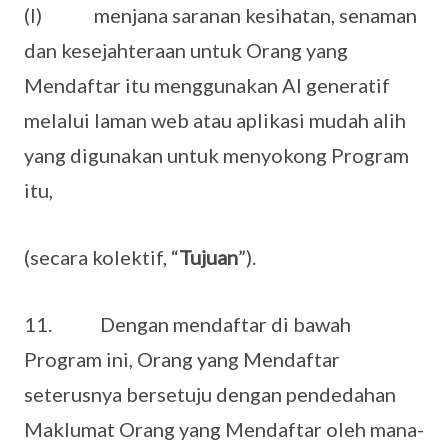
(I) menjana saranan kesihatan, senaman
dan kesejahteraan untuk Orang yang
Mendaftar itu menggunakan AI generatif
melalui laman web atau aplikasi mudah alih
yang digunakan untuk menyokong Program
itu,
(secara kolektif, “
Tujuan
”).
11. Dengan mendaftar di bawah
Program ini, Orang yang Mendaftar
seterusnya bersetuju dengan pendedahan
Maklumat Orang yang Mendaftar oleh mana-