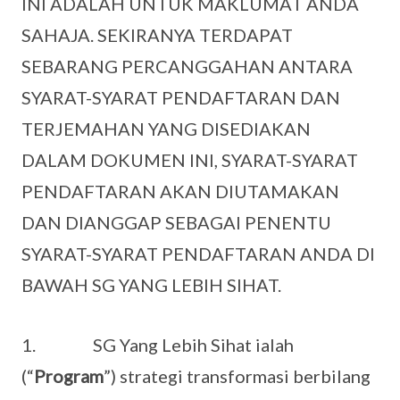
INI ADALAH UNTUK MAKLUMAT ANDA
SAHAJA. SEKIRANYA TERDAPAT
SEBARANG PERCANGGAHAN ANTARA
SYARAT-SYARAT PENDAFTARAN DAN
TERJEMAHAN YANG DISEDIAKAN
DALAM DOKUMEN INI, SYARAT-SYARAT
PENDAFTARAN AKAN DIUTAMAKAN
DAN DIANGGAP SEBAGAI PENENTU
SYARAT-SYARAT PENDAFTARAN ANDA DI
BAWAH SG YANG LEBIH SIHAT.
1. SG Yang Lebih Sihat ialah
(“
Program
”) strategi transformasi berbilang