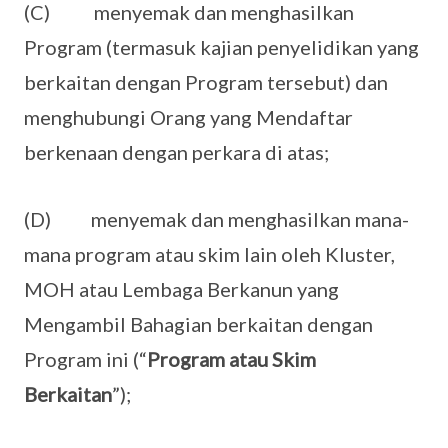
(C) menyemak dan menghasilkan
Program (termasuk kajian penyelidikan yang
berkaitan dengan Program tersebut) dan
menghubungi Orang yang Mendaftar
berkenaan dengan perkara di atas;
(D) menyemak dan menghasilkan mana-
mana program atau skim lain oleh Kluster,
MOH atau Lembaga Berkanun yang
Mengambil Bahagian berkaitan dengan
Program ini (“
Program atau Skim
Berkaitan
”);