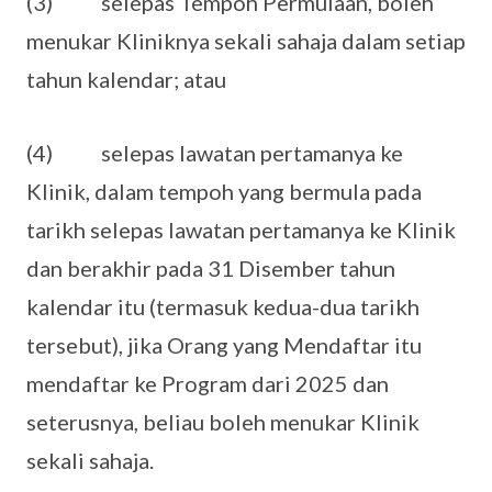
(3) selepas Tempoh Permulaan, boleh
menukar Kliniknya sekali sahaja dalam setiap
tahun kalendar; atau
(4) selepas lawatan pertamanya ke
Klinik, dalam tempoh yang bermula pada
tarikh selepas lawatan pertamanya ke Klinik
dan berakhir pada 31 Disember tahun
kalendar itu (termasuk kedua-dua tarikh
tersebut), jika Orang yang Mendaftar itu
mendaftar ke Program dari 2025 dan
seterusnya, beliau boleh menukar Klinik
sekali sahaja.