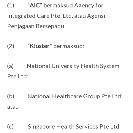
(1) “
AIC
” bermaksud Agency for
Integrated Care Pte. Ltd. atau Agensi
Penjagaan Bersepadu
(2) “
Kluster
” bermaksud:
(a) National University Health System
Pte.Ltd;
(b) National Healthcare Group Pte Ltd;
atau
(c) Singapore Health Services Pte Ltd.