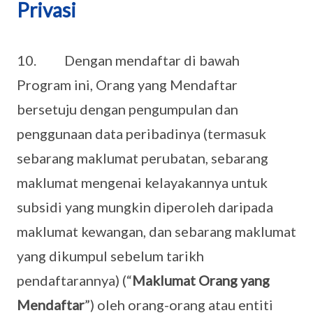
Privasi
10. Dengan mendaftar di bawah
Program ini, Orang yang Mendaftar
bersetuju dengan pengumpulan dan
penggunaan data peribadinya (termasuk
sebarang maklumat perubatan, sebarang
maklumat mengenai kelayakannya untuk
subsidi yang mungkin diperoleh daripada
maklumat kewangan, dan sebarang maklumat
yang dikumpul sebelum tarikh
pendaftarannya) (“
Maklumat Orang yang
Mendaftar
”) oleh orang-orang atau entiti