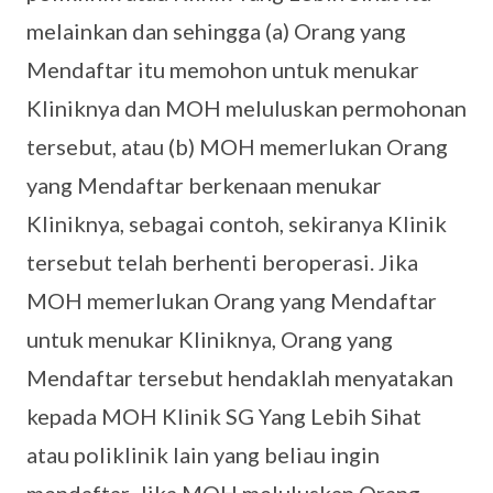
melainkan dan sehingga (a) Orang yang
Mendaftar itu memohon untuk menukar
Kliniknya dan MOH meluluskan permohonan
tersebut, atau (b) MOH memerlukan Orang
yang Mendaftar berkenaan menukar
Kliniknya, sebagai contoh, sekiranya Klinik
tersebut telah berhenti beroperasi. Jika
MOH memerlukan Orang yang Mendaftar
untuk menukar Kliniknya, Orang yang
Mendaftar tersebut hendaklah menyatakan
kepada MOH Klinik SG Yang Lebih Sihat
atau poliklinik lain yang beliau ingin