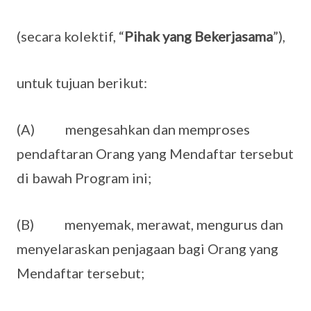
(secara kolektif, “
Pihak yang Bekerjasama
”),
untuk tujuan berikut:
(A) mengesahkan dan memproses
pendaftaran Orang yang Mendaftar tersebut
di bawah Program ini;
(B) menyemak, merawat, mengurus dan
menyelaraskan penjagaan bagi Orang yang
Mendaftar tersebut;