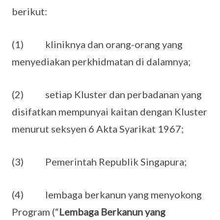
berikut:
(1) kliniknya dan orang-orang yang
menyediakan perkhidmatan di dalamnya;
(2) setiap Kluster dan perbadanan yang
disifatkan mempunyai kaitan dengan Kluster
menurut seksyen 6 Akta Syarikat 1967;
(3) Pemerintah Republik Singapura;
(4) lembaga berkanun yang menyokong
Program (“
Lembaga Berkanun yang