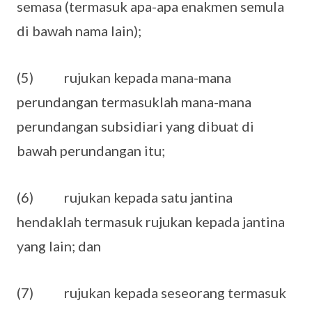
semasa (termasuk apa-apa enakmen semula
di bawah nama lain);
(5) rujukan kepada mana-mana
perundangan termasuklah mana-mana
perundangan subsidiari yang dibuat di
bawah perundangan itu;
(6) rujukan kepada satu jantina
hendaklah termasuk rujukan kepada jantina
yang lain; dan
(7) rujukan kepada seseorang termasuk