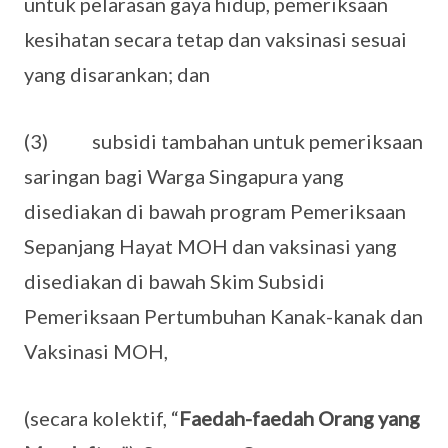
untuk pelarasan gaya hidup, pemeriksaan
kesihatan secara tetap dan vaksinasi sesuai
yang disarankan; dan
(3) subsidi tambahan untuk pemeriksaan
saringan bagi Warga Singapura yang
disediakan di bawah program Pemeriksaan
Sepanjang Hayat MOH dan vaksinasi yang
disediakan di bawah Skim Subsidi
Pemeriksaan Pertumbuhan Kanak-kanak dan
Vaksinasi MOH,
(secara kolektif, “
Faedah-faedah Orang yang