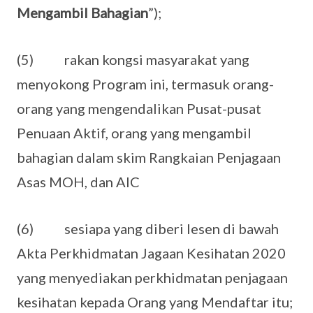
Mengambil Bahagian
”);
(5) rakan kongsi masyarakat yang
menyokong Program ini, termasuk orang-
orang yang mengendalikan Pusat-pusat
Penuaan Aktif, orang yang mengambil
bahagian dalam skim Rangkaian Penjagaan
Asas MOH, dan AIC
(6) sesiapa yang diberi lesen di bawah
Akta Perkhidmatan Jagaan Kesihatan 2020
yang menyediakan perkhidmatan penjagaan
kesihatan kepada Orang yang Mendaftar itu;