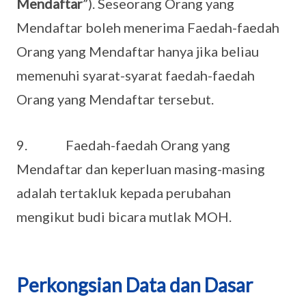
Mendaftar
”). Seseorang Orang yang
Mendaftar boleh menerima Faedah-faedah
Orang yang Mendaftar hanya jika beliau
memenuhi syarat-syarat faedah-faedah
Orang yang Mendaftar tersebut.
9. Faedah-faedah Orang yang
Mendaftar dan keperluan masing-masing
adalah tertakluk kepada perubahan
mengikut budi bicara mutlak MOH.
Perkongsian Data dan Dasar