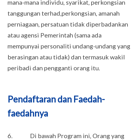
mana-mana individu, syarikat, perkongsian
tanggungan terhad,perkongsian, amanah
perniagaan, persatuan tidak diperbadankan
atau agensi Pemerintah (sama ada
mempunyai personaliti undang-undang yang
berasingan atau tidak) dan termasuk wakil
peribadi dan pengganti orang itu.
Pendaftaran dan Faedah-
faedahnya
6. Di bawah Program ini, Orang yang