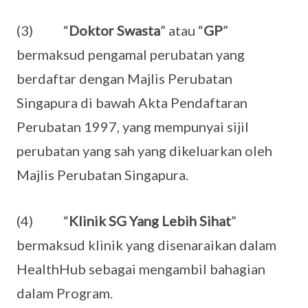
(3) “
Doktor Swasta
” atau “
GP
”
bermaksud pengamal perubatan yang
berdaftar dengan Majlis Perubatan
Singapura di bawah Akta Pendaftaran
Perubatan 1997, yang mempunyai sijil
perubatan yang sah yang dikeluarkan oleh
Majlis Perubatan Singapura.
(4) “
Klinik SG Yang Lebih Sihat
”
bermaksud klinik yang disenaraikan dalam
HealthHub sebagai mengambil bahagian
dalam Program.