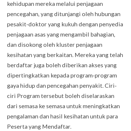
kehidupan mereka melalui penjagaan
pencegahan, yang ditunjangi oleh hubungan
pesakit-doktor yang kukuh dengan penyedia
penjagaan asas yang mengambil bahagian,
dan disokong oleh kluster penjagaan
kesihatan yang berkaitan. Mereka yang telah
berdaftar juga boleh diberikan akses yang
dipertingkatkan kepada program-program
gaya hidup dan pencegahan penyakit. Ciri-
ciri Program tersebut boleh diselaraskan
dari semasa ke semasa untuk meningkatkan
pengalaman dan hasil kesihatan untuk para
Peserta yang Mendaftar.