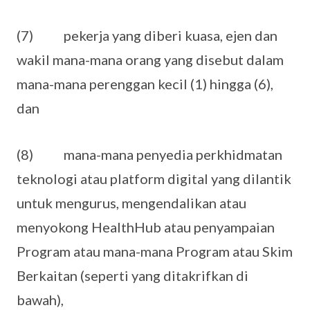
(7) pekerja yang diberi kuasa, ejen dan
wakil mana-mana orang yang disebut dalam
mana-mana perenggan kecil (1) hingga (6),
dan
(8) mana-mana penyedia perkhidmatan
teknologi atau platform digital yang dilantik
untuk mengurus, mengendalikan atau
menyokong HealthHub atau penyampaian
Program atau mana-mana Program atau Skim
Berkaitan (seperti yang ditakrifkan di
bawah),