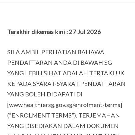
Terakhir dikemas kini : 27 Jul 2026
SILA AMBIL PERHATIAN BAHAWA
PENDAFTARAN ANDA DI BAWAH SG
YANG LEBIH SIHAT ADALAH TERTAKLUK
KEPADA SYARAT-SYARAT PENDAFTARAN
YANG BOLEH DIDAPATI DI
[www.healthiersg.gov.sg/enrolment-terms]
(“ENROLMENT TERMS”). TERJEMAHAN
YANG DISEDIAKAN DALAM DOKUMEN