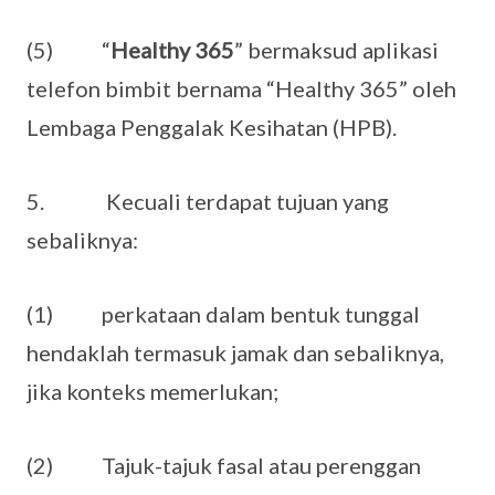
(5) “
Healthy 365
” bermaksud aplikasi
telefon bimbit bernama “Healthy 365” oleh
Lembaga Penggalak Kesihatan (HPB).
5. Kecuali terdapat tujuan yang
sebaliknya:
(1) perkataan dalam bentuk tunggal
hendaklah termasuk jamak dan sebaliknya,
jika konteks memerlukan;
(2) Tajuk-tajuk fasal atau perenggan