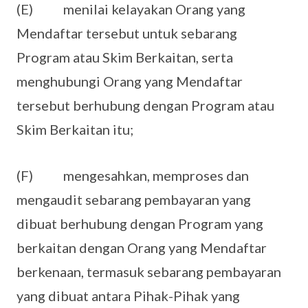
(E) menilai kelayakan Orang yang
Mendaftar tersebut untuk sebarang
Program atau Skim Berkaitan, serta
menghubungi Orang yang Mendaftar
tersebut berhubung dengan Program atau
Skim Berkaitan itu;
(F) mengesahkan, memproses dan
mengaudit sebarang pembayaran yang
dibuat berhubung dengan Program yang
berkaitan dengan Orang yang Mendaftar
berkenaan, termasuk sebarang pembayaran
yang dibuat antara Pihak-Pihak yang