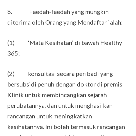
8. Faedah-faedah yang mungkin
diterima oleh Orang yang Mendaftar ialah:
(1) ‘Mata Kesihatan’ di bawah Healthy
365;
(2) konsultasi secara peribadi yang
bersubsidi penuh dengan doktor di premis
Klinik untuk membincangkan sejarah
perubatannya, dan untuk menghasilkan
rancangan untuk meningkatkan
kesihatannya. Ini boleh termasuk rancangan