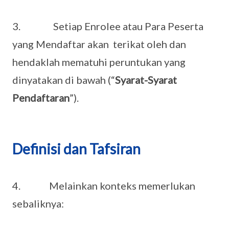
3. Setiap Enrolee atau Para Peserta
yang Mendaftar akan terikat oleh dan
hendaklah mematuhi peruntukan yang
dinyatakan di bawah (“
Syarat-Syarat
Pendaftaran
”).
Definisi dan Tafsiran
4. Melainkan konteks memerlukan
sebaliknya: