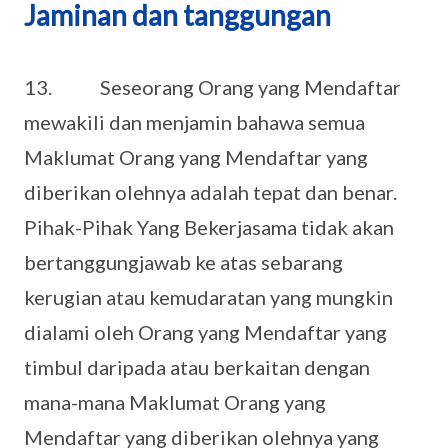
Jaminan dan tanggungan
13. Seseorang Orang yang Mendaftar
mewakili dan menjamin bahawa semua
Maklumat Orang yang Mendaftar yang
diberikan olehnya adalah tepat dan benar.
Pihak-Pihak Yang Bekerjasama tidak akan
bertanggungjawab ke atas sebarang
kerugian atau kemudaratan yang mungkin
dialami oleh Orang yang Mendaftar yang
timbul daripada atau berkaitan dengan
mana-mana Maklumat Orang yang
Mendaftar yang diberikan olehnya yang